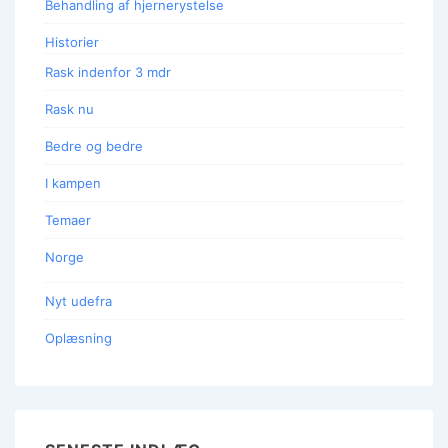
Behandling af hjernerystelse
Historier
Rask indenfor 3 mdr
Rask nu
Bedre og bedre
I kampen
Temaer
Norge
Nyt udefra
Oplæsning