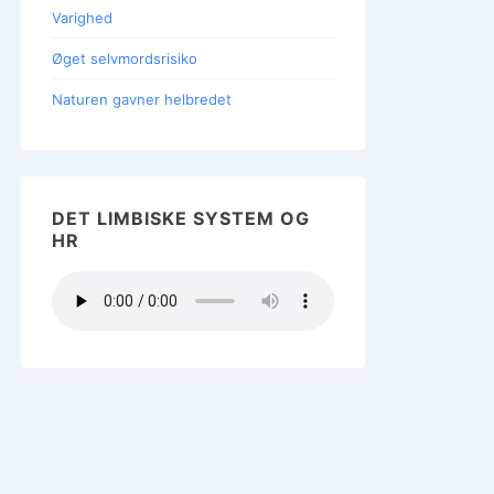
Varighed
Øget selvmordsrisiko
Naturen gavner helbredet
DET LIMBISKE SYSTEM OG
HR