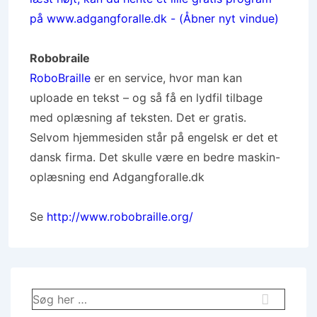
Robobraile
RoboBraille
er en service, hvor man kan
uploade en tekst – og så få en lydfil tilbage
med oplæsning af teksten. Det er gratis.
Selvom hjemmesiden står på engelsk er det et
dansk firma. Det skulle være en bedre maskin-
oplæsning end Adgangforalle.dk
Se
http://www.robobraille.org/
Søg
efter: