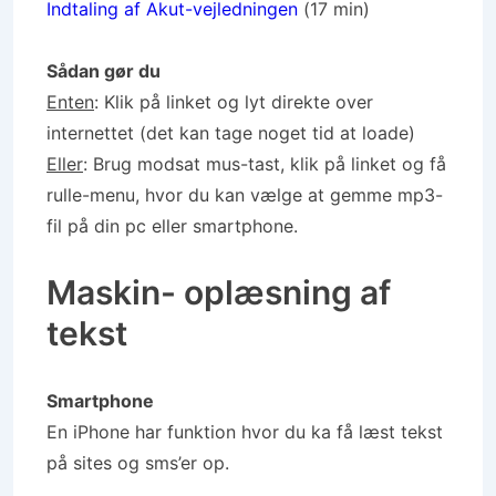
Indtaling af Akut-vejledningen
(17 min)
Sådan gør du
Enten
: Klik på linket og lyt direkte over
internettet (det kan tage noget tid at loade)
Eller
: Brug modsat mus-tast, klik på linket og få
rulle-menu, hvor du kan vælge at gemme mp3-
fil på din pc eller smartphone.
Maskin- oplæsning af
tekst
Smartphone
En iPhone har funktion hvor du ka få læst tekst
på sites og sms’er op.