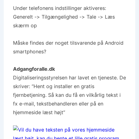
Under telefonens indstillinger aktiveres:
Generelt -> Tilgængelighed -> Tale -> Læs
skærm op
Måske findes der noget tilsvarende på Android
smartphones?
Adgangforalle.dk
Digitaliseringsstyrelsen har lavet en tjeneste. De
skriver: “Hent og installer en gratis
fjernbetjening. Så kan du få en vilkårlig tekst i
fx e-mail, tekstbehandleren eller på en
hjemmeside læst højt”