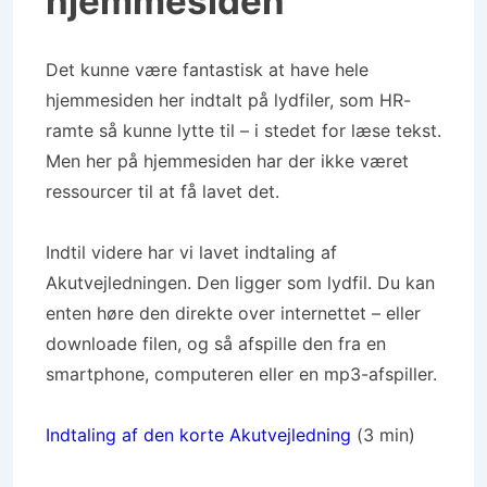
hjemmesiden
Det kunne være fantastisk at have hele
hjemmesiden her indtalt på lydfiler, som HR-
ramte så kunne lytte til – i stedet for læse tekst.
Men her på hjemmesiden har der ikke været
ressourcer til at få lavet det.
Indtil videre har vi lavet indtaling af
Akutvejledningen. Den ligger som lydfil. Du kan
enten høre den direkte over internettet – eller
downloade filen, og så afspille den fra en
smartphone, computeren eller en mp3-afspiller.
Indtaling af den korte Akutvejledning
(3 min)