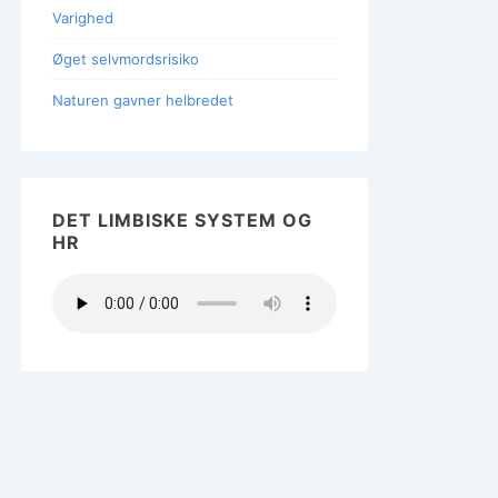
Varighed
Øget selvmordsrisiko
Naturen gavner helbredet
DET LIMBISKE SYSTEM OG
HR